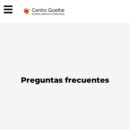
Preguntas frecuentes