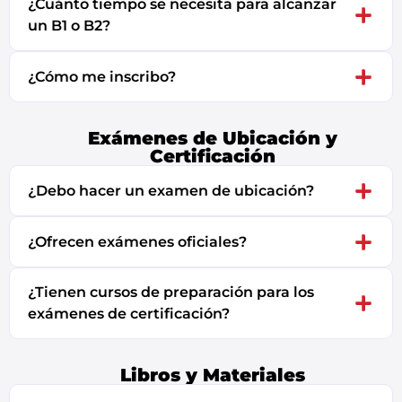
¿Cuánto tiempo se necesita para alcanzar
un B1 o B2?
¿Cómo me inscribo?
Exámenes de Ubicación y
Certificación
¿Debo hacer un examen de ubicación?
¿Ofrecen exámenes oficiales?
¿Tienen cursos de preparación para los
exámenes de certificación?
Libros y Materiales