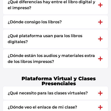
¿Qué diferencias hay entre el libro digital y
el impreso?
¿Dónde consigo los libros?
¿Qué plataforma usan para los libros
digitales?
¿Dónde están los audios y materiales extra
de los libros impresos?
Plataforma Virtual y Clases
Presenciales
¿Qué necesito para las clases virtuales?
¿Dónde veo el enlace de mi clase?