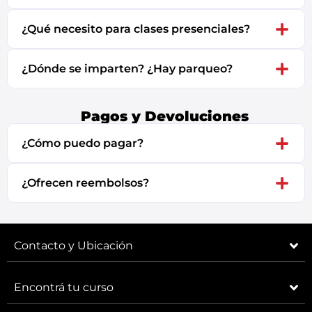
¿Qué necesito para clases presenciales?
¿Dónde se imparten? ¿Hay parqueo?
Pagos y Devoluciones
¿Cómo puedo pagar?
¿Ofrecen reembolsos?
Contacto y Ubicación
Encontrá tu curso