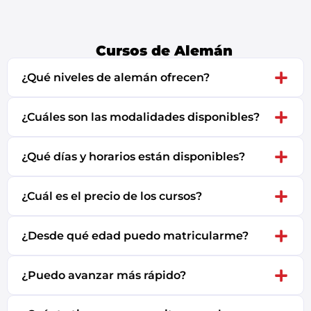
Cursos de Alemán
¿Qué niveles de alemán ofrecen?
¿Cuáles son las modalidades disponibles?
¿Qué días y horarios están disponibles?
¿Cuál es el precio de los cursos?
¿Desde qué edad puedo matricularme?
¿Puedo avanzar más rápido?