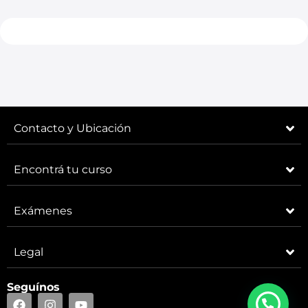
Contacto y Ubicación
Encontrá tu curso
Exámenes
Legal
Seguínos