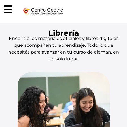
Librería
Encontrá los materiales oficiales y libros digitales
que acompañan tu aprendizaje. Todo lo que
necesitás para avanzar en tu curso de alemán, en
un solo lugar.