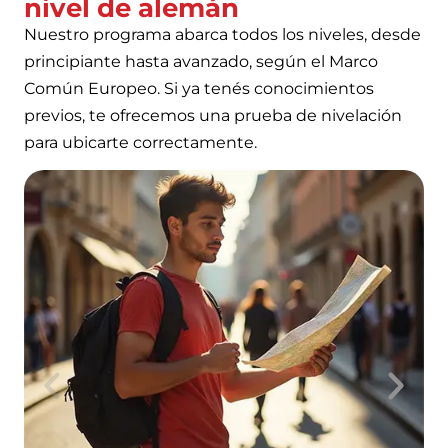
nivel de alemán
Nuestro programa abarca todos los niveles, desde
principiante hasta avanzado, según el Marco
Común Europeo. Si ya tenés conocimientos
previos, te ofrecemos una prueba de nivelación
para ubicarte correctamente.