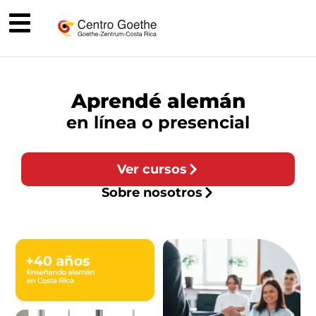
Aprendé alemán
en línea o presencial
Ver cursos
Sobre nosotros