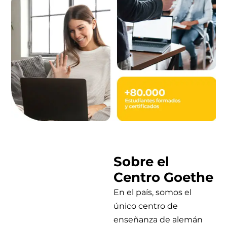
Sobre el
Centro Goethe
En el país, somos el
único centro de
enseñanza de alemán