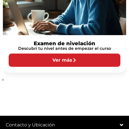
Examen de nivelación
Descubrí tu nivel antes de empezar el curso
Ver más
Contacto y Ubicación