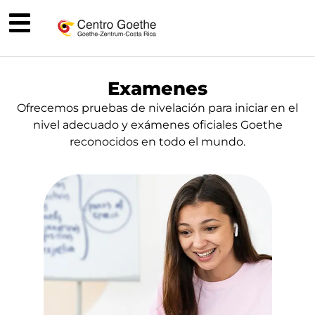
Examenes
Ofrecemos pruebas de nivelación para iniciar en el
nivel adecuado y exámenes oficiales Goethe
reconocidos en todo el mundo.