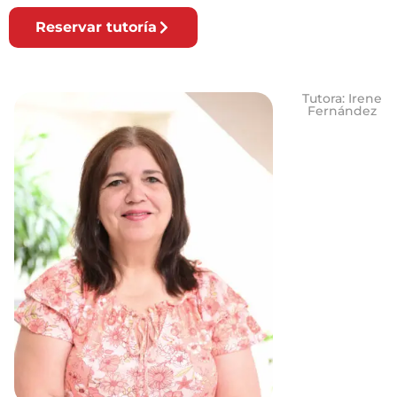
Reservar tutoría
Tutora: Irene
Fernández