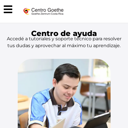
Centro de ayuda
Accedé a tutoriales y soporte técnico para resolver
tus dudas y aprovechar al máximo tu aprendizaje.