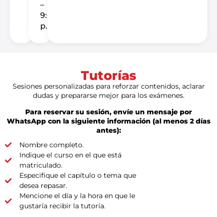
–
9:00
p.m.
Tutorías
Sesiones personalizadas para reforzar contenidos, aclarar
dudas y prepararse mejor para los exámenes.
Para reservar su sesión, envíe un mensaje por
WhatsApp con la siguiente información (al menos 2 días
antes):
Nombre completo.
Indique el curso en el que está
matriculado.
Especifique el capítulo o tema que
desea repasar.
Mencione el día y la hora en que le
gustaría recibir la tutoría.