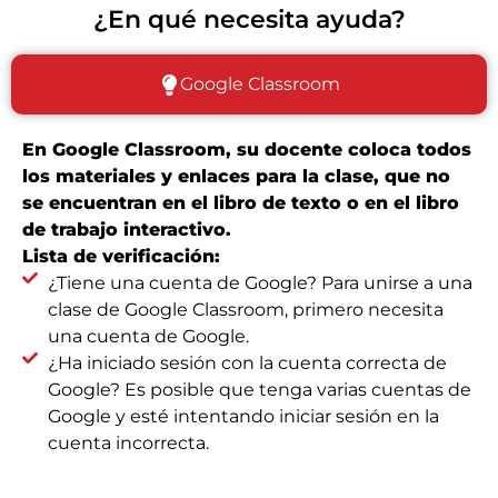
¿En qué necesita ayuda?
Google Classroom
En Google Classroom, su docente coloca todos
los materiales y enlaces para la clase, que no
se encuentran en el libro de texto o en el libro
de trabajo interactivo.
Lista de verificación:
¿Tiene una cuenta de Google? Para unirse a una
clase de Google Classroom, primero necesita
una cuenta de Google.
¿Ha iniciado sesión con la cuenta correcta de
Google? Es posible que tenga varias cuentas de
Google y esté intentando iniciar sesión en la
cuenta incorrecta.