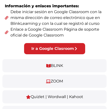
Información y enlaces importantes:
Debe iniciar sesión en Google Classroom con la
misma dirección de correo electrónico que en
BlinkLearning y con la cual se registró al curso
Enlace a Google Classroom Página de soporte
oficial de Google Classroom
Ir a Google Clasroom
BLINK
ZOOM
Quizlet | Wordwall | Kahoot