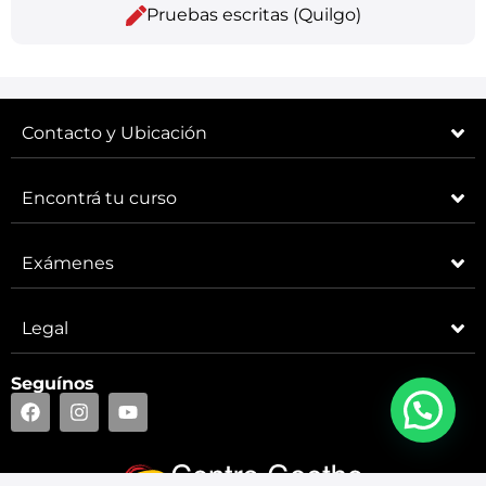
Pruebas escritas (Quilgo)
Contacto y Ubicación
Encontrá tu curso
Exámenes
Legal
Seguínos