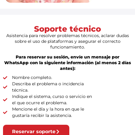
Soporte técnico
Asistencia para resolver problemas técnicos, aclarar dudas
sobre el uso de plataformas y asegurar el correcto
funcionamiento.
Para reservar su sesión, envíe un mensaje por
WhatsApp con la siguiente información (al menos 2 días
antes):
Nombre completo.
Describa el problema o incidencia
técnica.
Indique el sistema, curso o servicio en
el que ocurre el problema.
Mencione el día y la hora en que le
gustaría recibir la asistencia.
Reservar soporte