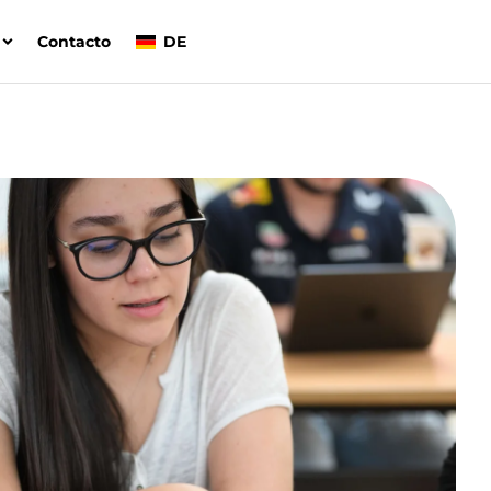
Contacto
DE