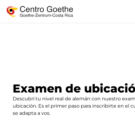
Examen de ubicaci
Descubrí tu nivel real de alemán con nuestro exa
ubicación. Es el primer paso para inscribirte en el 
se adapta a vos.