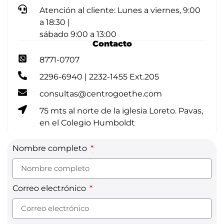
Atención al cliente: Lunes a viernes, 9:00
a 18:30 |
sábado 9:00 a 13:00
Contacto
8771-0707
2296-6940 | 2232-1455 Ext.205
consultas@centrogoethe.com
75 mts al norte de la iglesia Loreto. Pavas,
en el Colegio Humboldt
Nombre completo
Correo electrónico