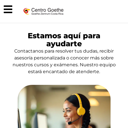
Estamos aquí para
ayudarte
Contactanos para resolver tus dudas, recibir
asesoría personalizada o conocer más sobre
nuestros cursos y exámenes. Nuestro equipo
estará encantado de atenderte.