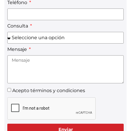
Teléfono
Consulta
Mensaje
Acepto términos y condiciones
Enviar