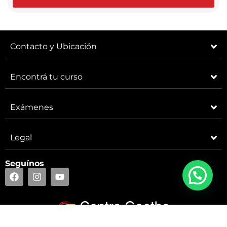
Contacto y Ubicación
Encontrá tu curso
Exámenes
Legal
Seguínos