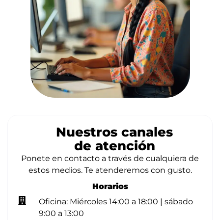
Nuestros canales
de atención
Ponete en contacto a través de cualquiera de
estos medios. Te atenderemos con gusto.
Horarios
Oficina: Miércoles 14:00 a 18:00 | sábado
9:00 a 13:00