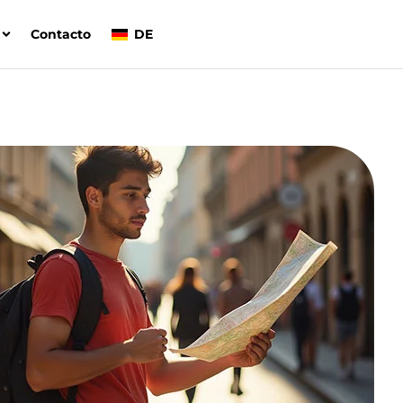
Contacto
DE