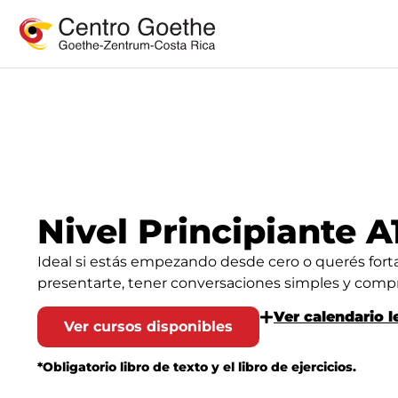
Nivel Principiante A
Ideal si estás empezando desde cero o querés forta
presentarte, tener conversaciones simples y compr
Ver calendario l
Ver cursos disponibles
*Obligatorio libro de texto y el libro de ejercicios.