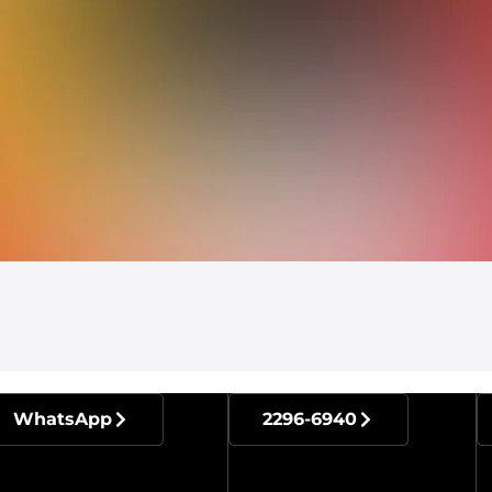
WhatsApp
2296-6940