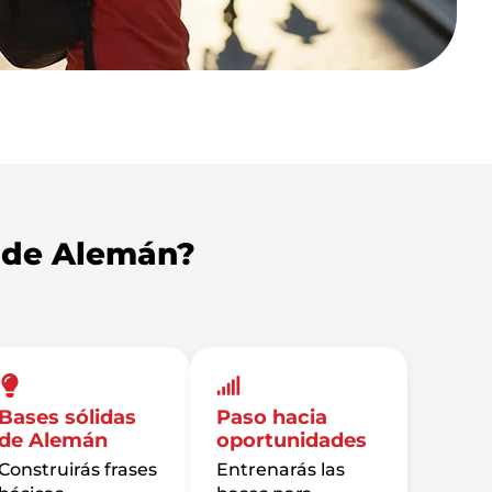
e de Alemán?
Bases sólidas
Paso hacia
de Alemán
oportunidades
Construirás frases
Entrenarás las