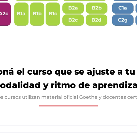
oná el curso que se ajuste a tu
odalidad y ritmo de aprendiza
os cursos utilizan material oficial Goethe y docentes cert