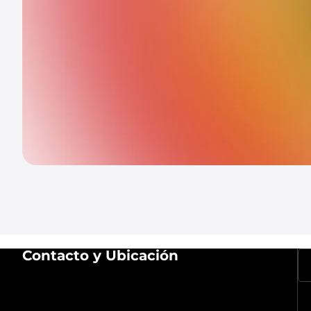
Contacto y Ubicación