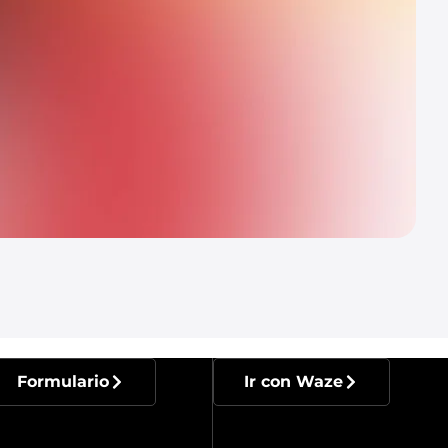
Formulario
Ir con Waze