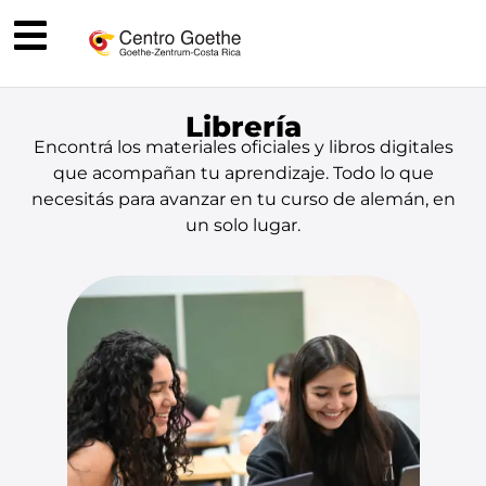
Librería
Encontrá los materiales oficiales y libros digitales
que acompañan tu aprendizaje. Todo lo que
necesitás para avanzar en tu curso de alemán, en
un solo lugar.