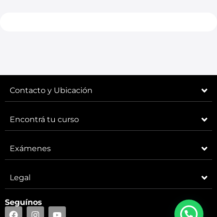
Contacto y Ubicación
Encontrá tu curso
Exámenes
Legal
Seguínos