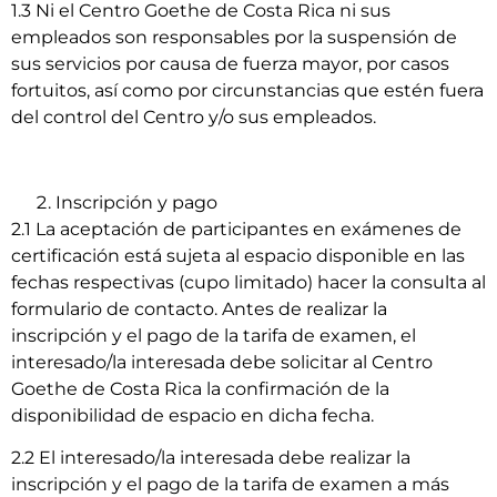
1.3 Ni el Centro Goethe de Costa Rica ni sus
empleados son responsables por la suspensión de
sus servicios por causa de fuerza mayor, por casos
fortuitos, así como por circunstancias que estén fuera
del control del Centro y/o sus empleados.
Inscripción y pago
2.1 La aceptación de participantes en exámenes de
certificación está sujeta al espacio disponible en las
fechas respectivas (cupo limitado) hacer la consulta al
formulario de contacto. Antes de realizar la
inscripción y el pago de la tarifa de examen, el
interesado/la interesada debe solicitar al Centro
Goethe de Costa Rica la confirmación de la
disponibilidad de espacio en dicha fecha.
2.2 El interesado/la interesada debe realizar la
inscripción y el pago de la tarifa de examen a más