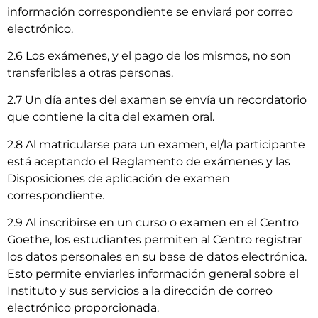
información correspondiente se enviará por correo
electrónico.
2.6 Los exámenes, y el pago de los mismos, no son
transferibles a otras personas.
2.7 Un día antes del examen se envía un recordatorio
que contiene la cita del examen oral.
2.8 Al matricularse para un examen, el/la participante
está aceptando el Reglamento de exámenes y las
Disposiciones de aplicación de examen
correspondiente.
2.9 Al inscribirse en un curso o examen en el Centro
Goethe, los estudiantes permiten al Centro registrar
los datos personales en su base de datos electrónica.
Esto permite enviarles información general sobre el
Instituto y sus servicios a la dirección de correo
electrónico proporcionada.