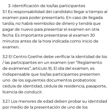
Identificación de los/las participantes
3.1 Es responsabilidad del candidato llegar a tiempo al
examen para poder presentarlo. En caso de llegada
tardía, no habrá reembolso de dinero y tendrá que
pagar de nuevo para presentar el examen en otra
fecha. Es importante presentarse al examen 30
minutos antes de la hora indicada como inicio de
examen.
3.2 El Centro Goethe debe verificar la identidad de los
/ las participantes en un examen (ver “Reglamento
de exámenes”, artículo 9). El día del examen, es
indispensable que los/las participantes presenten
uno de los siguientes documentos probatorios:
cédula de identidad, cédula de residencia, pasaporte,
licencia de conducir.
3.2.1 Los menores de edad deben probar su identidad
por medio de la presentación de uno de los