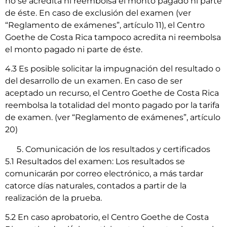
no se acredita ni reembolsa el monto pagado ni parte
de éste. En caso de exclusión del examen (ver
“Reglamento de exámenes”, artículo 11), el Centro
Goethe de Costa Rica tampoco acredita ni reembolsa
el monto pagado ni parte de éste.
4.3 Es posible solicitar la impugnación del resultado o
del desarrollo de un examen. En caso de ser
aceptado un recurso, el Centro Goethe de Costa Rica
reembolsa la totalidad del monto pagado por la tarifa
de examen. (ver “Reglamento de exámenes”, artículo
20)
Comunicación de los resultados y certificados
5.1 Resultados del examen: Los resultados se
comunicarán por correo electrónico, a más tardar
catorce días naturales, contados a partir de la
realización de la prueba.
5.2 En caso aprobatorio, el Centro Goethe de Costa