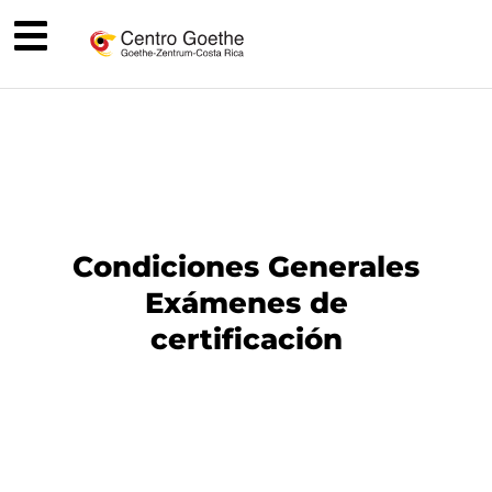
Condiciones Generales
Exámenes de
certificación