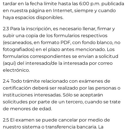
tardar en la fecha límite hasta las 6:00 p.m. publicada
en nuestra página en Internet, siempre y cuando
haya espacios disponibles.
2.3 Para la inscripción, es necesario llenar, firmar y
subir una copia de los formularios respectivos
(escaneados, en formato PDF, con fondo blanco, no
fotografiados) en el plazo antes mencionado. Los
formularios correspondientes se envian a solicitud
(aquí) del interesado/de la interesada por correo
electrónico.
2.4 Todo trámite relacionado con exámenes de
certificación deberá ser realizado por las personas o
instituciones interesadas. Sólo se aceptarán
solicitudes por parte de un tercero, cuando se trate
de menores de edad.
2.5 El examen se puede cancelar por medio de
nuestro sistema o transferencia bancaria. La