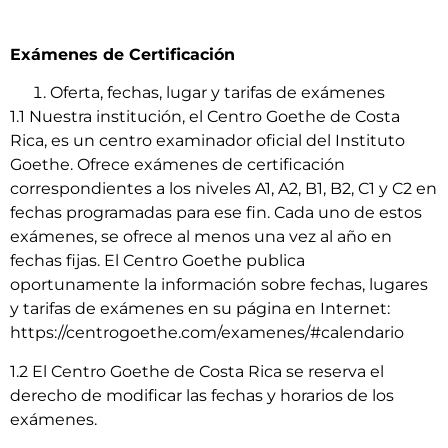
Exámenes de Certificación
Oferta, fechas, lugar y tarifas de exámenes
1.1 Nuestra institución, el Centro Goethe de Costa
Rica, es un centro examinador oficial del Instituto
Goethe. Ofrece exámenes de certificación
correspondientes a los niveles A1, A2, B1, B2, C1 y C2 en
fechas programadas para ese fin. Cada uno de estos
exámenes, se ofrece al menos una vez al año en
fechas fijas. El Centro Goethe publica
oportunamente la información sobre fechas, lugares
y tarifas de exámenes en su página en Internet:
https://centrogoethe.com/examenes/#calendario
1.2 El Centro Goethe de Costa Rica se reserva el
derecho de modificar las fechas y horarios de los
exámenes.