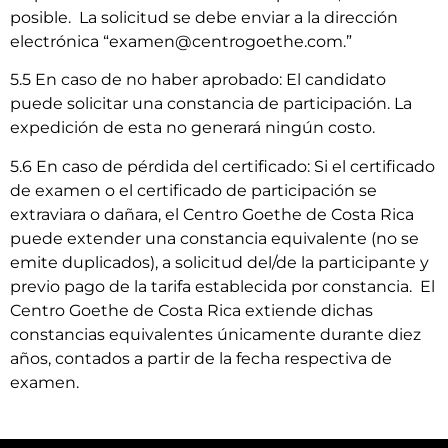
posible. La solicitud se debe enviar a la dirección
electrónica “
examen@centrogoethe.com
.”
5.5 En caso de no haber aprobado: El candidato
puede solicitar una constancia de participación. La
expedición de esta no generará ningún costo.
5.6 En caso de pérdida del certificado: Si el certificado
de examen o el certificado de participación se
extraviara o dañara, el Centro Goethe de Costa Rica
puede extender una constancia equivalente (no se
emite duplicados), a solicitud del/de la participante y
previo pago de la tarifa establecida por constancia. El
Centro Goethe de Costa Rica extiende dichas
constancias equivalentes únicamente durante diez
años, contados a partir de la fecha respectiva de
examen.