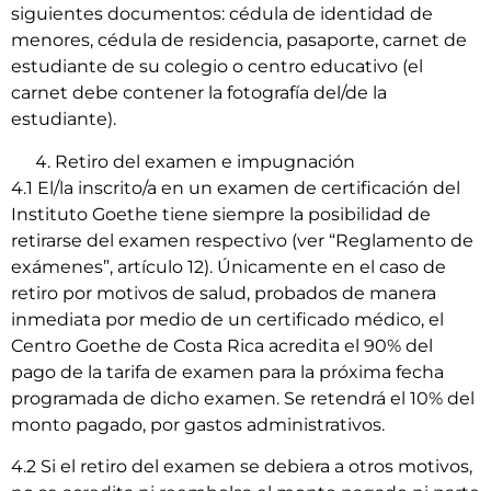
siguientes documentos: cédula de identidad de
menores, cédula de residencia, pasaporte, carnet de
estudiante de su colegio o centro educativo (el
carnet debe contener la fotografía del/de la
estudiante).
Retiro del examen e impugnación
4.1 El/la inscrito/a en un examen de certificación del
Instituto Goethe tiene siempre la posibilidad de
retirarse del examen respectivo (ver “Reglamento de
exámenes”, artículo 12). Únicamente en el caso de
retiro por motivos de salud, probados de manera
inmediata por medio de un certificado médico, el
Centro Goethe de Costa Rica acredita el 90% del
pago de la tarifa de examen para la próxima fecha
programada de dicho examen. Se retendrá el 10% del
monto pagado, por gastos administrativos.
4.2 Si el retiro del examen se debiera a otros motivos,