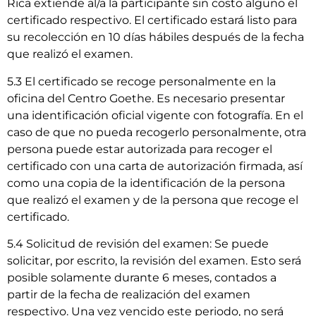
Rica extiende al/a la participante sin costo alguno el
certificado respectivo. El certificado estará listo para
su recolección en 10 días hábiles después de la fecha
que realizó el examen.
5.3 El certificado se recoge personalmente en la
oficina del Centro Goethe. Es necesario presentar
una identificación oficial vigente con fotografía. En el
caso de que no pueda recogerlo personalmente, otra
persona puede estar autorizada para recoger el
certificado con una carta de autorización firmada, así
como una copia de la identificación de la persona
que realizó el examen y de la persona que recoge el
certificado.
5.4 Solicitud de revisión del examen: Se puede
solicitar, por escrito, la revisión del examen. Esto será
posible solamente durante 6 meses, contados a
partir de la fecha de realización del examen
respectivo. Una vez vencido este periodo, no será