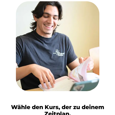
Wähle den Kurs, der zu deinem
Zeitplan,