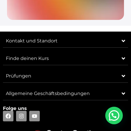
Kontakt und Standort
Finde deinen Kurs
Prüfungen
Allgemeine Geschäftsbedingungen
Folge uns