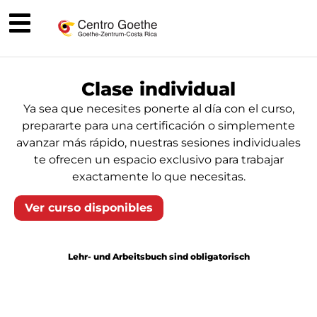
Clase individual
Ya sea que necesites ponerte al día con el curso,
prepararte para una certificación o simplemente
avanzar más rápido, nuestras sesiones individuales
te ofrecen un espacio exclusivo para trabajar
exactamente lo que necesitas.
Ver curso disponibles
Lehr- und Arbeitsbuch sind obligatorisch