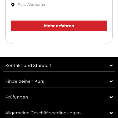
País: Alemania
Mehr erfahren
Kontakt und Standort
Finde deinen Kurs
Prüfungen
Allgemeine Geschäftsbedingungen