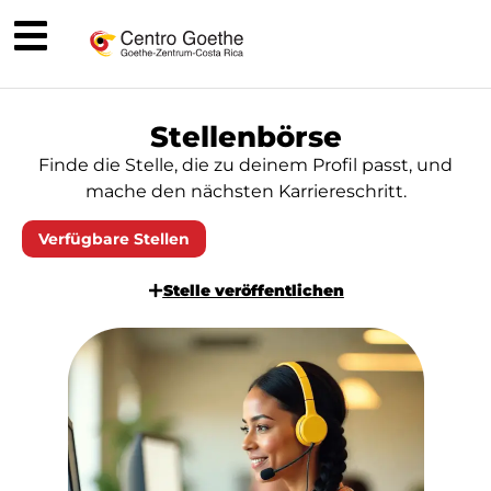
Stellenbörse
Finde die Stelle, die zu deinem Profil passt, und
mache den nächsten Karriereschritt.
Verfügbare Stellen
Stelle veröffentlichen