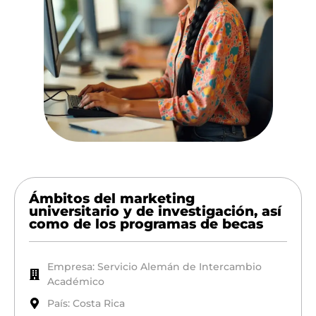
Ámbitos del marketing
universitario y de investigación, así
como de los programas de becas
Empresa: Servicio Alemán de Intercambio
Académico
País: Costa Rica