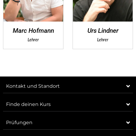
Marc Hofmann
Urs Lindner
Lehrer
Lehrer
Kontakt und Standort
Finde deinen Kurs
Prüfungen