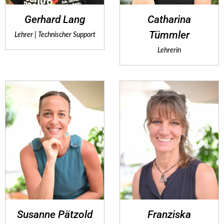
Gerhard Lang
Catharina
Tümmler
Lehrer | Technischer Support
Lehrerin
Susanne Pätzold
Franziska