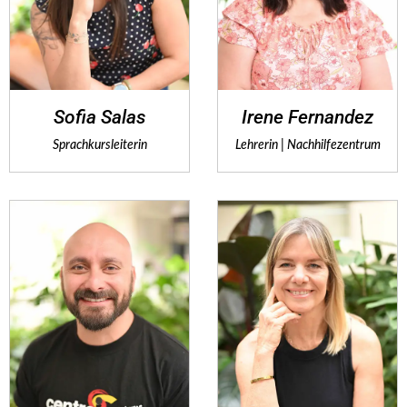
Sofia Salas
Irene Fernandez
Sprachkursleiterin
Lehrerin | Nachhilfezentrum