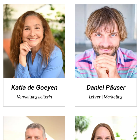
Katia de Goeyen
Daniel Päuser
Verwaltungsleiterin
Lehrer | Marketing