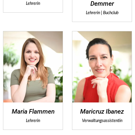
Demmer
Lehrerin
Lehrerin | Buchclub
Maria Flammen
Maricruz Ibanez
Lehrerin
Verwaltungsassistentin