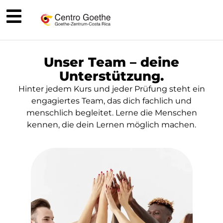
Unser Team – deine
Unterstützung.
Hinter jedem Kurs und jeder Prüfung steht ein
engagiertes Team, das dich fachlich und
menschlich begleitet. Lerne die Menschen
kennen, die dein Lernen möglich machen.