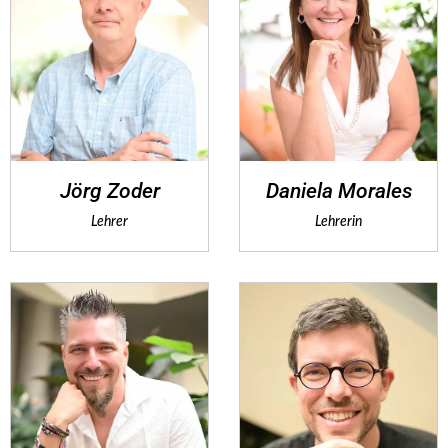
Jörg Zoder
Daniela Morales
Lehrer
Lehrerin