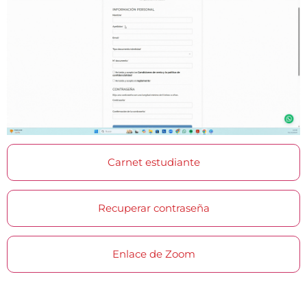
Carnet estudiante
Recuperar contraseña
Enlace de Zoom