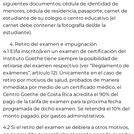
siguientes documentos: cédula de identidad de
menores, cédula de residencia, pasaporte, carnet de
estudiante de su colegio o centro educativo (el
carnet debe contener la fotografía del/de la
estudiante).
Retiro del examen e impugnación
4.1 El/la inscrito/a en un examen de certificación del
Instituto Goethe tiene siempre la posibilidad de
retirarse del examen respectivo (ver “Reglamento de
exámenes”, artículo 12). Únicamente en el caso de
retiro por motivos de salud, probados de manera
inmediata por medio de un certificado médico, el
Centro Goethe de Costa Rica acredita el 90% del
pago de la tarifa de examen para la próxima fecha
programada de dicho examen. Se retendrá el 10% del
monto pagado, por gastos administrativos.
4.2 Si el retiro del examen se debiera a otros motivos,