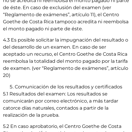
no se acredita ni reembolsa el monto pagado ni parte
de éste. En caso de exclusión del examen (ver
“Reglamento de exámenes”, artículo 11), el Centro
Goethe de Costa Rica tampoco acredita ni reembolsa
el monto pagado ni parte de éste.
4.3 Es posible solicitar la impugnación del resultado o
del desarrollo de un examen. En caso de ser
aceptado un recurso, el Centro Goethe de Costa Rica
reembolsa la totalidad del monto pagado por la tarifa
de examen. (ver “Reglamento de exámenes”, artículo
20)
Comunicación de los resultados y certificados
5.1 Resultados del examen: Los resultados se
comunicarán por correo electrónico, a más tardar
catorce días naturales, contados a partir de la
realización de la prueba.
5.2 En caso aprobatorio, el Centro Goethe de Costa