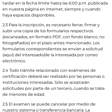
tardar en la fecha límite hasta las 6:00 p.m. publicada
en nuestra página en Internet, siempre y cuando
haya espacios disponibles.
2.3 Para la inscripción, es necesario llenar, firmar y
subir una copia de los formularios respectivos
(escaneados, en formato PDF, con fondo blanco, no
fotografiados) en el plazo antes mencionado. Los
formularios correspondientes se envian a solicitud
(aquí) del interesado/de la interesada por correo
electrónico.
2.4 Todo trámite relacionado con exámenes de
certificación deberá ser realizado por las personas o
instituciones interesadas. Sólo se aceptarán
solicitudes por parte de un tercero, cuando se trate
de menores de edad.
2.5 El examen se puede cancelar por medio de
nuestro sistema o transferencia bancaria. La