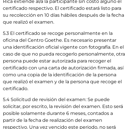
Rica extiende al/a la participante sin costo alguno el
certificado respectivo. El certificado estará listo para
su recolección en 10 días hábiles después de la fecha
que realizó el examen.
5.3 El certificado se recoge personalmente en la
oficina del Centro Goethe. Es necesario presentar
una identificación oficial vigente con fotografía. En el
caso de que no pueda recogerlo personalmente, otra
persona puede estar autorizada para recoger el
certificado con una carta de autorización firmada, así
como una copia de la identificación de la persona
que realizó el examen y de la persona que recoge el
certificado.
5.4 Solicitud de revisión del examen: Se puede
solicitar, por escrito, la revisión del examen. Esto será
posible solamente durante 6 meses, contados a
partir de la fecha de realización del examen
respectivo. Una vez vencido este periodo, no será