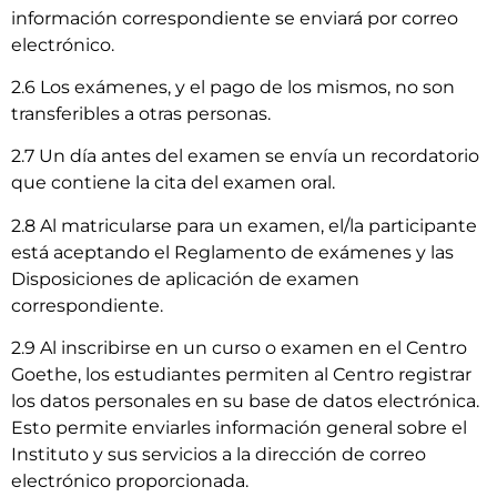
información correspondiente se enviará por correo
electrónico.
2.6 Los exámenes, y el pago de los mismos, no son
transferibles a otras personas.
2.7 Un día antes del examen se envía un recordatorio
que contiene la cita del examen oral.
2.8 Al matricularse para un examen, el/la participante
está aceptando el Reglamento de exámenes y las
Disposiciones de aplicación de examen
correspondiente.
2.9 Al inscribirse en un curso o examen en el Centro
Goethe, los estudiantes permiten al Centro registrar
los datos personales en su base de datos electrónica.
Esto permite enviarles información general sobre el
Instituto y sus servicios a la dirección de correo
electrónico proporcionada.