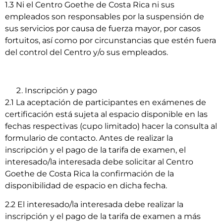
1.3 Ni el Centro Goethe de Costa Rica ni sus
empleados son responsables por la suspensión de
sus servicios por causa de fuerza mayor, por casos
fortuitos, así como por circunstancias que estén fuera
del control del Centro y/o sus empleados.
Inscripción y pago
2.1 La aceptación de participantes en exámenes de
certificación está sujeta al espacio disponible en las
fechas respectivas (cupo limitado) hacer la consulta al
formulario de contacto. Antes de realizar la
inscripción y el pago de la tarifa de examen, el
interesado/la interesada debe solicitar al Centro
Goethe de Costa Rica la confirmación de la
disponibilidad de espacio en dicha fecha.
2.2 El interesado/la interesada debe realizar la
inscripción y el pago de la tarifa de examen a más