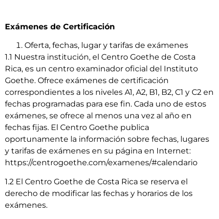
Exámenes de Certificación
Oferta, fechas, lugar y tarifas de exámenes
1.1 Nuestra institución, el Centro Goethe de Costa
Rica, es un centro examinador oficial del Instituto
Goethe. Ofrece exámenes de certificación
correspondientes a los niveles A1, A2, B1, B2, C1 y C2 en
fechas programadas para ese fin. Cada uno de estos
exámenes, se ofrece al menos una vez al año en
fechas fijas. El Centro Goethe publica
oportunamente la información sobre fechas, lugares
y tarifas de exámenes en su página en Internet:
https://centrogoethe.com/examenes/#calendario
1.2 El Centro Goethe de Costa Rica se reserva el
derecho de modificar las fechas y horarios de los
exámenes.