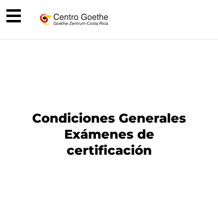
Condiciones Generales
Exámenes de
certificación