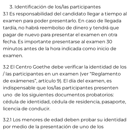
Identificación de los/las participantes
3.1 Es responsabilidad del candidato llegar a tiempo al
examen para poder presentarlo. En caso de llegada
tardía, no habrá reembolso de dinero y tendrá que
pagar de nuevo para presentar el examen en otra
fecha. Es importante presentarse al examen 30
minutos antes de la hora indicada como inicio de
examen.
3.2 El Centro Goethe debe verificar la identidad de los
/ las participantes en un examen (ver “Reglamento
de exámenes”, artículo 9). El día del examen, es
indispensable que los/las participantes presenten
uno de los siguientes documentos probatorios:
cédula de identidad, cédula de residencia, pasaporte,
licencia de conducir.
3.2.1 Los menores de edad deben probar su identidad
por medio de la presentación de uno de los