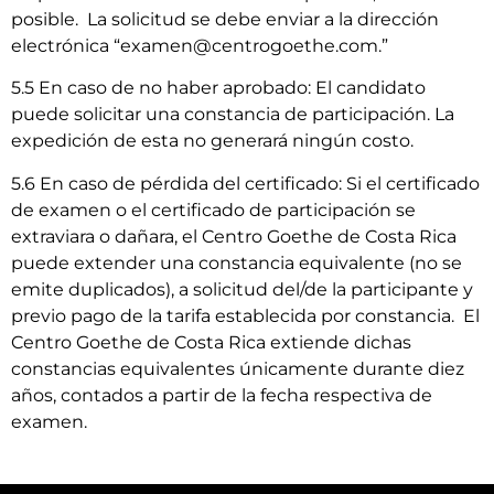
posible. La solicitud se debe enviar a la dirección
electrónica “
examen@centrogoethe.com
.”
5.5 En caso de no haber aprobado: El candidato
puede solicitar una constancia de participación. La
expedición de esta no generará ningún costo.
5.6 En caso de pérdida del certificado: Si el certificado
de examen o el certificado de participación se
extraviara o dañara, el Centro Goethe de Costa Rica
puede extender una constancia equivalente (no se
emite duplicados), a solicitud del/de la participante y
previo pago de la tarifa establecida por constancia. El
Centro Goethe de Costa Rica extiende dichas
constancias equivalentes únicamente durante diez
años, contados a partir de la fecha respectiva de
examen.