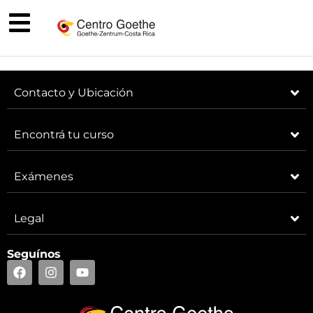
Contacto y Ubicación
Encontrá tu curso
Exámenes
Legal
Seguínos