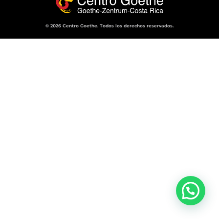
© 2026 Centro Goethe. Todos los derechos reservados.