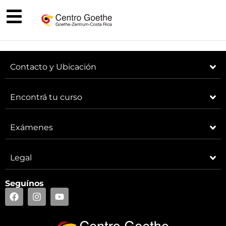
Contacto y Ubicación
Encontrá tu curso
Exámenes
Legal
Seguínos