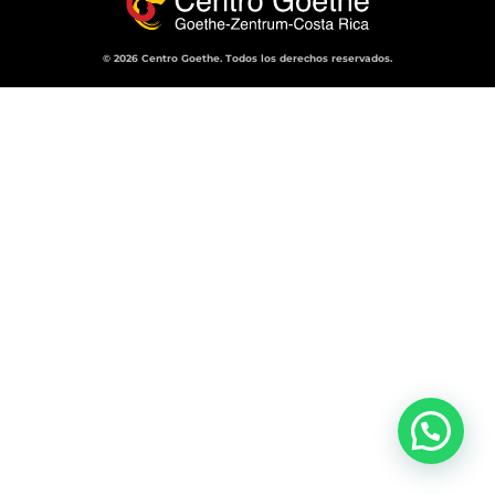
© 2026 Centro Goethe. Todos los derechos reservados.