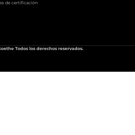
s de certificación
oethe Todos los derechos reservados.