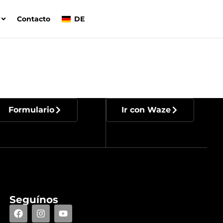
Contacto
DE
Formulario
Ir con Waze
Seguínos