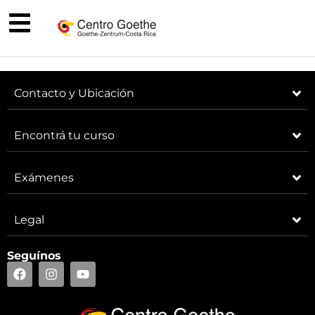
Contacto y Ubicación
Encontrá tu curso
Exámenes
Legal
Seguínos