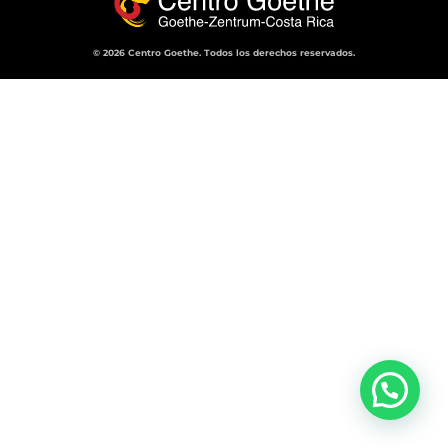
© 2026 Centro Goethe. Todos los derechos reservados.