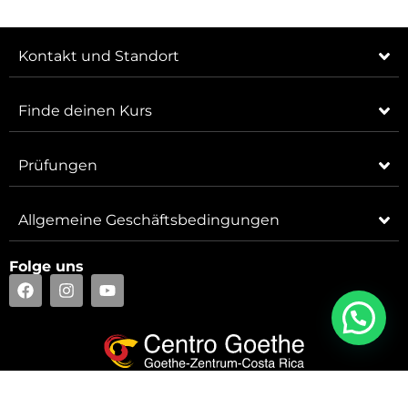
Kontakt und Standort
Finde deinen Kurs
Prüfungen
Allgemeine Geschäftsbedingungen
Folge uns
© 2026 Centro Goethe. Todos los derechos reservados.