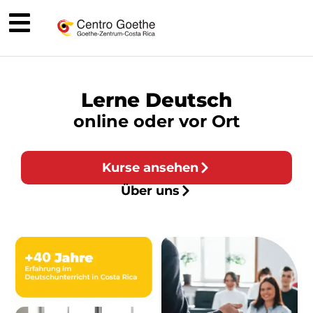
Lerne Deutsch
online oder vor Ort
Kurse ansehen
Über uns