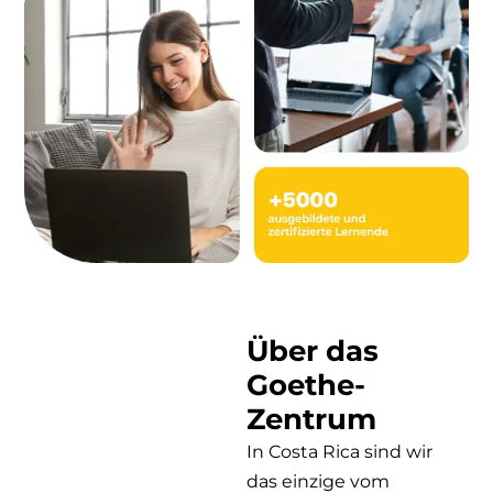
Über das
Goethe-
Zentrum
In Costa Rica sind wir
das einzige vom