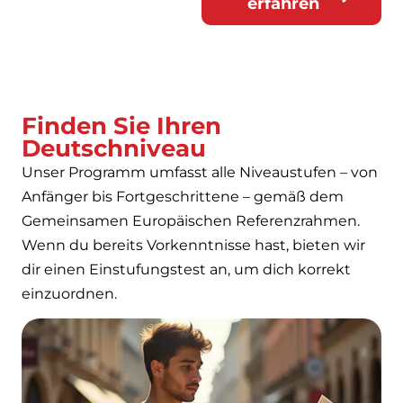
erfahren
Finden Sie Ihren
Deutschniveau
Unser Programm umfasst alle Niveaustufen – von
Anfänger bis Fortgeschrittene – gemäß dem
Gemeinsamen Europäischen Referenzrahmen.
Wenn du bereits Vorkenntnisse hast, bieten wir
dir einen Einstufungstest an, um dich korrekt
einzuordnen.